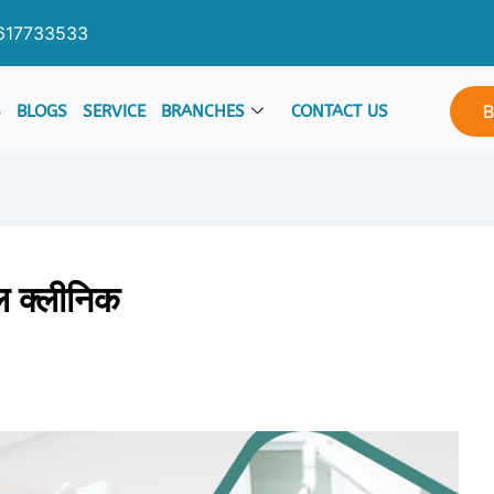
617733533
B
S
BLOGS
SERVICE
BRANCHES
CONTACT US
टल क्लीनिक