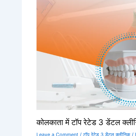
टॉप
रेटेड
3
डेंटल
क्लीनिक
कोलकाता में टॉप रेटेड 3 डेंटल क्ल
Leave a Comment
/
टॉप रेटेड 3 डेंटल क्लीनिक
/