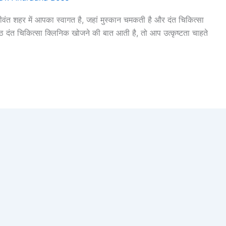
वंत शहर में आपका स्वागत है, जहां मुस्कान चमकती है और दंत चिकित्सा
रेष्ठ दंत चिकित्सा क्लिनिक खोजने की बात आती है, तो आप उत्कृष्टता चाहते