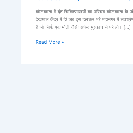
कोलकाता में दंत चिकित्सालयों का परिचय कोलकाता के जी
देखभाल केंद्र में है! जब इस हलचल भरे महानगर में सर्वश्
हैं जो सिर्फ एक मोती जैसी सफेद मुस्कान से परे हो। […]
Read More »