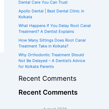
Dental Care You Can Trust
Apollo Dental | Best Dental Clinic in
Kolkata
What Happens If You Delay Root Canal
Treatment? A Dentist Explains
How Many Sittings Does Root Canal
Treatment Take in Kolkata?
Why Orthodontic Treatment Should
Not Be Delayed – A Dentist’s Advice
for Kolkata Parents
Recent Comments
Recent Comments
August 2026